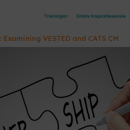
Trainingen
Gratis Inspiratiesessie
ip: Examining VESTED and CATS CM