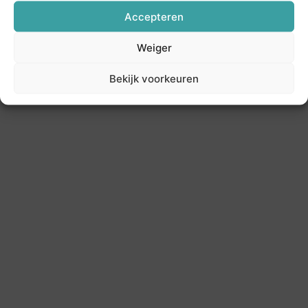
Accepteren
Weiger
Bekijk voorkeuren