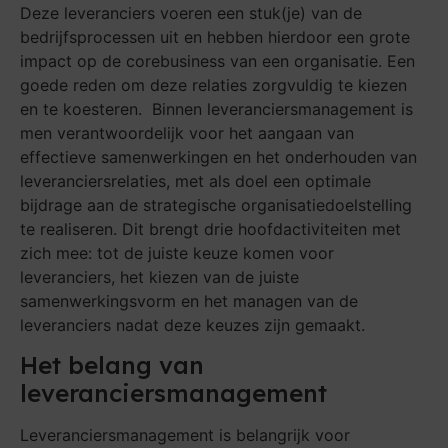
Deze leveranciers voeren een stuk(je) van de
bedrijfsprocessen uit en hebben hierdoor een grote
impact op de corebusiness van een organisatie. Een
goede reden om deze relaties zorgvuldig te kiezen
en te koesteren. Binnen leveranciersmanagement is
men verantwoordelijk voor het aangaan van
effectieve samenwerkingen en het onderhouden van
leveranciersrelaties, met als doel een optimale
bijdrage aan de strategische organisatiedoelstelling
te realiseren. Dit brengt drie hoofdactiviteiten met
zich mee: tot de juiste keuze komen voor
leveranciers, het kiezen van de juiste
samenwerkingsvorm en het managen van de
leveranciers nadat deze keuzes zijn gemaakt.
Het belang van
leveranciersmanagement
Leveranciersmanagement is belangrijk voor