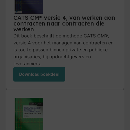
CATS CM® versie 4, van werken aan
contracten naar contracten die
werken
Dit boek beschrijft de methode CATS CM®,
versie 4 voor het managen van contracten en
is toe te passen binnen private en publieke
organi­saties, bij opdrachtgevers en
leveranciers.
Download boekdeel