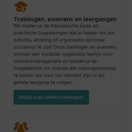
Trainingen, examens en leergangen
We bieden je de theoretische basis en
praktische toepassingen die je helpen om als
individu, afdeling of organisatie optimaal
succesvol te zijn! Onze trainingen en examens
vormen een modulair opgezette leerlijn voor
contractmanagement en bieden je de
mogelijkheid om precies die trainingsmodules
te kiezen die voor jou relevant zijn of als
gehele leergang te volgen.
Bekijk onze (online) trainingen