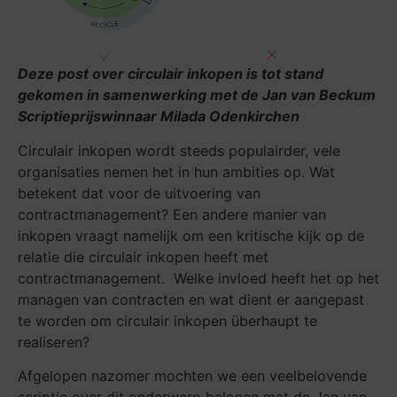
Deze post over circulair inkopen is tot stand
gekomen in samenwerking met de Jan van Beckum
Scriptieprijswinnaar Milada Odenkirchen
Circulair inkopen wordt steeds populairder, vele
organisaties nemen het in hun ambities op. Wat
betekent dat voor de uitvoering van
contractmanagement? Een andere manier van
inkopen vraagt namelijk om een kritische kijk op de
relatie die circulair inkopen heeft met
contractmanagement. Welke invloed heeft het op het
managen van contracten en wat dient er aangepast
te worden om circulair inkopen überhaupt te
realiseren?
Afgelopen nazomer mochten we een veelbelovende