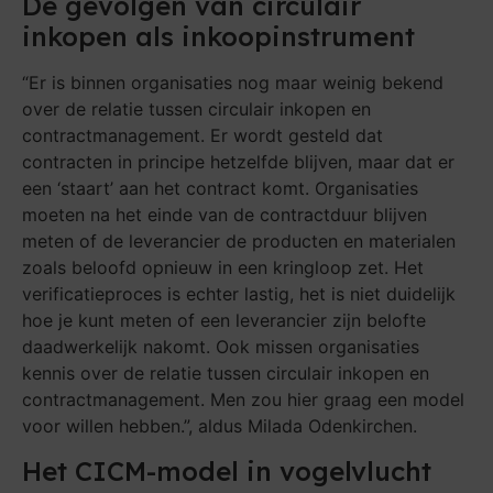
De gevolgen van circulair
inkopen als inkoopinstrument
“Er is binnen organisaties nog maar weinig bekend
over de relatie tussen circulair inkopen en
contractmanagement. Er wordt gesteld dat
contracten in principe hetzelfde blijven, maar dat er
een ‘staart’ aan het contract komt. Organisaties
moeten na het einde van de contractduur blijven
meten of de leverancier de producten en materialen
zoals beloofd opnieuw in een kringloop zet. Het
verificatieproces is echter lastig, het is niet duidelijk
hoe je kunt meten of een leverancier zijn belofte
daadwerkelijk nakomt. Ook missen organisaties
kennis over de relatie tussen circulair inkopen en
contractmanagement. Men zou hier graag een model
voor willen hebben.”, aldus Milada Odenkirchen.
Het CICM-model in vogelvlucht