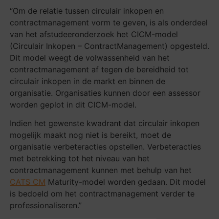
“Om de relatie tussen circulair inkopen en
contractmanagement vorm te geven, is als onderdeel
van het afstudeeronderzoek het CICM-model
(Circulair Inkopen – ContractManagement) opgesteld.
Dit model weegt de volwassenheid van het
contractmanagement af tegen de bereidheid tot
circulair inkopen in de markt en binnen de
organisatie. Organisaties kunnen door een assessor
worden geplot in dit CICM-model.
Indien het gewenste kwadrant dat circulair inkopen
mogelijk maakt nog niet is bereikt, moet de
organisatie verbeteracties opstellen. Verbeteracties
met betrekking tot het niveau van het
contractmanagement kunnen met behulp van het
CATS CM
Maturity-model worden gedaan. Dit model
is bedoeld om het contractmanagement verder te
professionaliseren.”