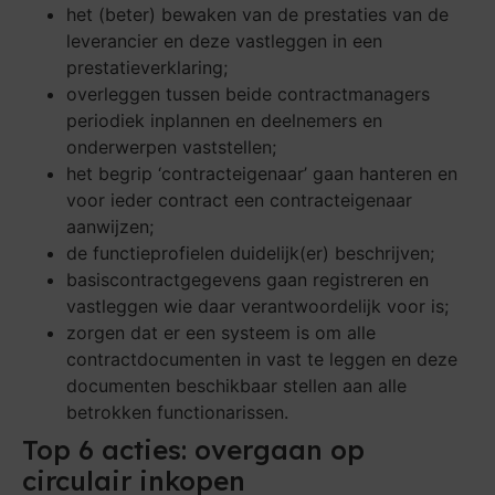
het (beter) bewaken van de prestaties van de
leverancier en deze vastleggen in een
prestatieverklaring;
overleggen tussen beide contractmanagers
periodiek inplannen en deelnemers en
onderwerpen vaststellen;
het begrip ‘contracteigenaar’ gaan hanteren en
voor ieder contract een contracteigenaar
aanwijzen;
de functieprofielen duidelijk(er) beschrijven;
basiscontractgegevens gaan registreren en
vastleggen wie daar verantwoordelijk voor is;
zorgen dat er een systeem is om alle
contractdocumenten in vast te leggen en deze
documenten beschikbaar stellen aan alle
betrokken functionarissen.
Top 6 acties: overgaan op
circulair inkopen