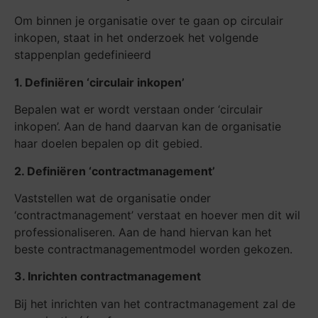
Om binnen je organisatie over te gaan op circulair
inkopen, staat in het onderzoek het volgende
stappenplan gedefinieerd
1. Definiëren ‘circulair inkopen’
Bepalen wat er wordt verstaan onder ‘circulair
inkopen’. Aan de hand daarvan kan de organisatie
haar doelen bepalen op dit gebied.
2. Definiëren ‘contractmanagement’
Vaststellen wat de organisatie onder
‘contractmanagement’ verstaat en hoever men dit wil
professionaliseren. Aan de hand hiervan kan het
beste contractmanagementmodel worden gekozen.
3. Inrichten contractmanagement
Bij het inrichten van het contractmanagement zal de