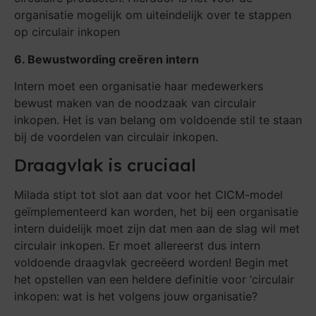
organisatie mogelijk om uiteindelijk over te stappen
op circulair inkopen
6. Bewustwording creëren intern
Intern moet een organisatie haar medewerkers
bewust maken van de noodzaak van circulair
inkopen. Het is van belang om voldoende stil te staan
bij de voordelen van circulair inkopen.
Draagvlak is cruciaal
Milada stipt tot slot aan dat voor het CICM-model
geïmplementeerd kan worden, het bij een organisatie
intern duidelijk moet zijn dat men aan de slag wil met
circulair inkopen. Er moet allereerst dus intern
voldoende draagvlak gecreëerd worden! Begin met
het opstellen van een heldere definitie voor ‘circulair
inkopen: wat is het volgens jouw organisatie?