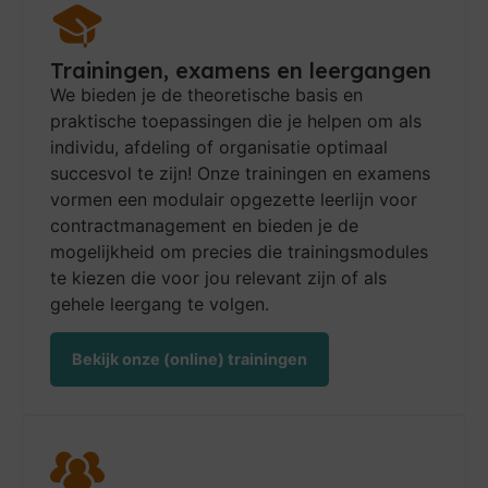
Trainingen, examens en leergangen
We bieden je de theoretische basis en
praktische toepassingen die je helpen om als
individu, afdeling of organisatie optimaal
succesvol te zijn! Onze trainingen en examens
vormen een modulair opgezette leerlijn voor
contractmanagement en bieden je de
mogelijkheid om precies die trainingsmodules
te kiezen die voor jou relevant zijn of als
gehele leergang te volgen.
Bekijk onze (online) trainingen