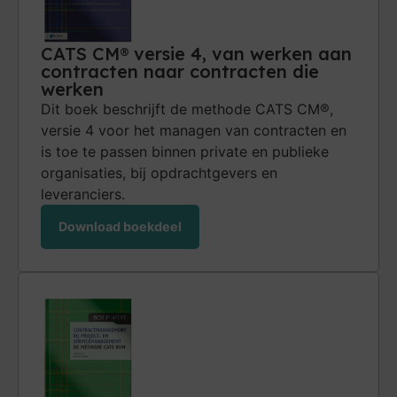
CATS CM® versie 4, van werken aan
contracten naar contracten die
werken
Dit boek beschrijft de methode CATS CM®,
versie 4 voor het managen van contracten en
is toe te passen binnen private en publieke
organi­saties, bij opdrachtgevers en
leveranciers.
Download boekdeel