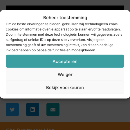
Beheer toestemming
Om de beste ervaringen te bieden, gebruiken wij technologieën zoals
cookies om informatie over je apparaat op te slaan en/of te raadplegen.
Door in te stemmen met deze technologieën kunnen wij gegevens zoals
surfgedrag of unieke ID's op deze site verwerken. Als je geen
toestemming geeft of uw toestemming intrekt, kan dit een nadelige
invloed hebben op bepaalde functies en mogelijkheden.
Accepteren
Weiger
Bekijk voorkeuren