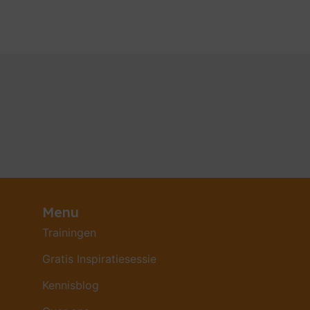
Menu
Trainingen
Gratis Inspiratiesessie
Kennisblog