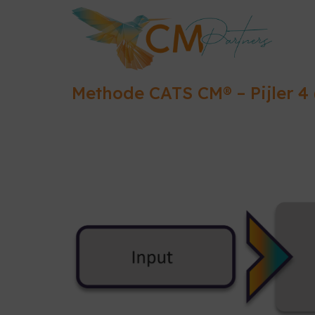
Methode CATS CM® – Pijler 4