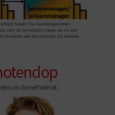
erscheid tussen ‘De Overeengekomen
sis voor de scheidslijn tussen de rol van
het uitvoeren van het contract. De tweede