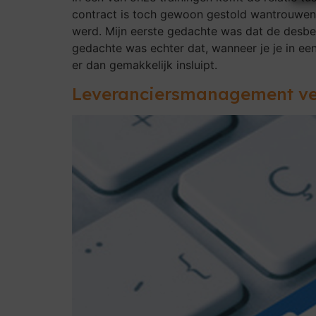
contract is toch gewoon gestold wantrouwen?
werd. Mijn eerste gedachte was dat de desbe
gedachte was echter dat, wanneer je je in ee
er dan gemakkelijk insluipt.
Leveranciersmanagement v