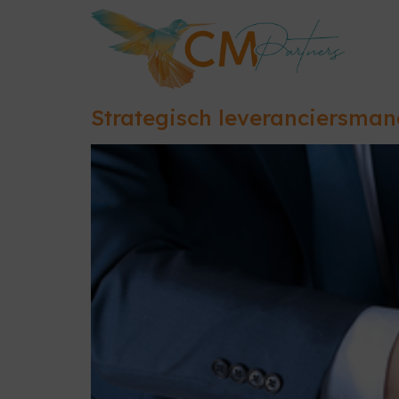
Strategisch leveranciersma