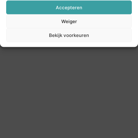
Accepteren
Weiger
Bekijk voorkeuren